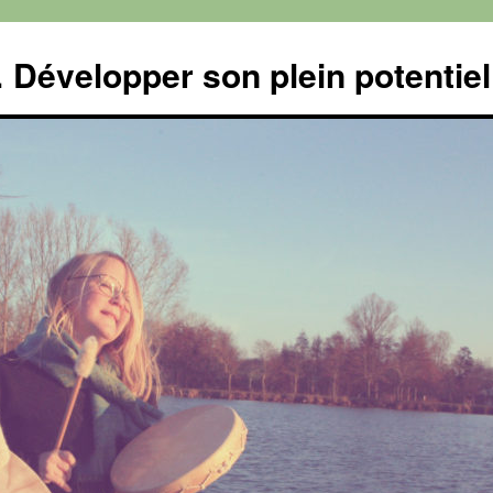
velopper son plein potentiel