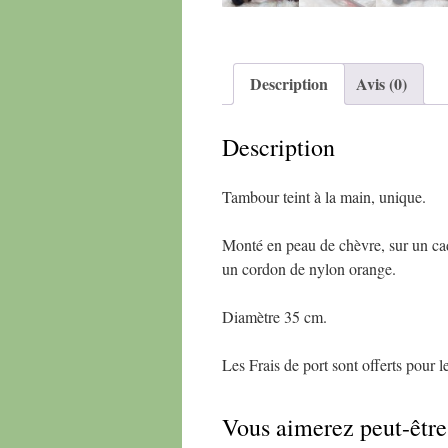
Description
Avis (0)
Description
Tambour teint à la main, unique.
Monté en peau de chèvre, sur un cad
un cordon de nylon orange.
Diamètre 35 cm.
Les Frais de port sont offerts pour 
Vous aimerez peut-êtr