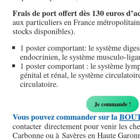
Frais de port offert dès 130 euros d’a
aux particuliers en France métropolitaine
stocks disponibles).
1 poster comportant: le système digest
endocrinien, le système musculo-liga
1 poster comportant : le système lymp
génital et rénal, le système circulatoir
circulatoire.
Je commande !
Vous pouvez commander sur la
BOU
contacter directement pour venir les che
Carbonne ou à Savères en Haute Garonn