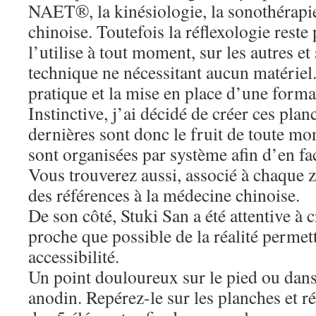
NAET®, la kinésiologie, la sonothérapie
chinoise. Toutefois la réflexologie reste
l’utilise à tout moment, sur les autres e
technique ne nécessitant aucun matériel
pratique et la mise en place d’une forma
Instinctive, j’ai décidé de créer ces pla
dernières sont donc le fruit de toute mo
sont organisées par système afin d’en faci
Vous trouverez aussi, associé à chaque z
des références à la médecine chinoise.
De son côté, Stuki San a été attentive à 
proche que possible de la réalité permet
accessibilité.
Un point douloureux sur le pied ou dans
anodin. Repérez-le sur les planches et ré