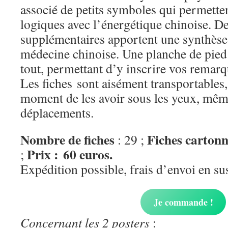
associé de petits symboles qui permettent
logiques avec l’énergétique chinoise. D
supplémentaires apportent une synthèse 
médecine chinoise. Une planche de pied
tout, permettant d’y inscrire vos remarq
Les fiches sont aisément transportables,
moment de les avoir sous les yeux, mêm
déplacements.
Nombre de fiches
Fiches carton
: 29 ;
Prix : 60 euros.
;
Expédition possible, frais d’envoi en su
Je commande !
Concernant les 2 posters
: