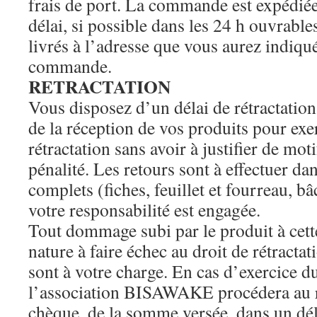
frais de port. La commande est expédiée
délai, si possible dans les 24 h ouvrables
livrés à l’adresse que vous aurez indiqué
commande.
RETRACTATION
Vous disposez d’un délai de rétractation
de la réception de vos produits pour exer
rétractation sans avoir à justifier de moti
pénalité. Les retours sont à effectuer dan
complets (fiches, feuillet et fourreau, b
votre responsabilité est engagée.
Tout dommage subi par le produit à cett
nature à faire échec au droit de rétractat
sont à votre charge. En cas d’exercice du
l’association BISAWAKE procédera au
chèque, de la somme versée, dans un dél