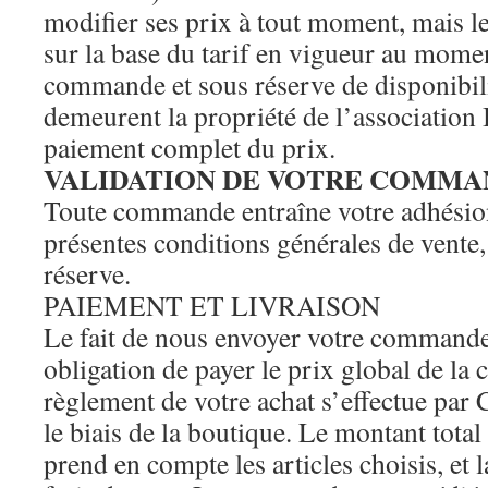
modifier ses prix à tout moment, mais le
sur la base du tarif en vigueur au momen
commande et sous réserve de disponibili
demeurent la propriété de l’associati
paiement complet du prix.
VALIDATION DE VOTRE COMMA
Toute commande entraîne votre adhésion
présentes conditions générales de vente,
réserve.
PAIEMENT ET LIVRAISON
Le fait de nous envoyer votre commande
obligation de payer le prix global de l
règlement de votre achat s’effectue par 
le biais de la boutique. Le montant tot
prend en compte les articles choisis, et 