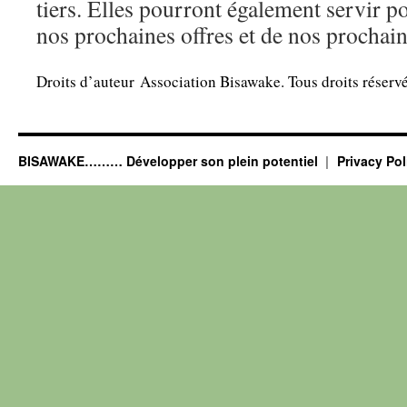
tiers. Elles pourront également servir 
nos prochaines offres et de nos prochai
Droits d’auteur Association Bisawake. Tous droits réservé
BISAWAKE……… Développer son plein potentiel
Privacy Pol