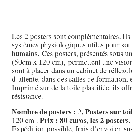
Les 2 posters sont complémentaires. Ils
systèmes physiologiques utiles pour sou
humains. Ces posters, présentés sous un
(50cm x 120 cm), permettent une vision c
sont à placer dans un cabinet de réflexol
d’attente, dans des salles de formation,
Imprimé sur de la toile plastifiée, ils of
résistance.
Nombre de posters :
, Posters sur toi
2
Prix : 80 euros, les 2 posters
120 cm ;
.
Expédition possible, frais d’envoi en sus