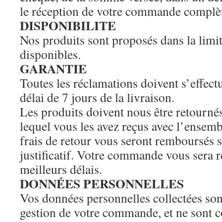
le réception de votre commande complè
DISPONIBILITE
Nos produits sont proposés dans la limit
disponibles.
GARANTIE
Toutes les réclamations doivent s’effect
délai de 7 jours de la livraison.
Les produits doivent nous être retournés
lequel vous les avez reçus avec l’ensem
frais de retour vous seront remboursés 
justificatif. Votre commande vous sera 
meilleurs délais.
DONNÉES PERSONNELLES
Vos données personnelles collectées sont
gestion de votre commande, et ne sont