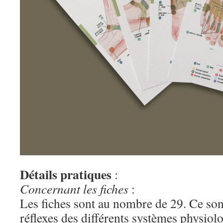
Détails pratiques
:
Concernant les fiches
:
Les fiches sont au nombre de 29. Ce son
réflexes des différents systèmes physiol