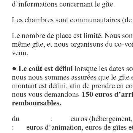
d’informations concernant le gîte.
Les chambres sont communautaires (de 
Le nombre de place est limité. Nous so
même gîte, et nous organisons du co-vo
venu.
Le coût est défini
●
lorsque les dates so
nous nous sommes assurées que le gîte e
montant est défini, afin de prendre en c
150 euros d’arr
nous vous demandons
remboursables.
du : euros (hébergement, repa
: euros d’animation, euros de gîtes et