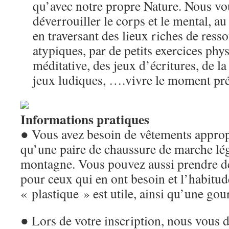
qu’avec notre propre Nature. Nous v
déverrouiller le corps et le mental, au
en traversant des lieux riches de resso
atypiques, par de petits exercices phy
méditative, des jeux d’écritures, de la
jeux ludiques, ….vivre le moment pré
Informations pratiques
● Vous avez besoin de vêtements appropr
qu’une paire de chaussure de marche l
montagne. Vous pouvez aussi prendre d
pour ceux qui en ont besoin et l’habitud
« plastique » est utile, ainsi qu’une gou
● Lors de votre inscription, nous vous 