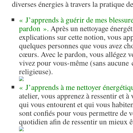
diverses énergies à travers la pratique de
« J’apprends à guérir de mes blessure
pardon ».
Après un nettoyage énergét
explications sur cette notion, vous a
quelques personnes que vous avez chois
cœurs. Avec le pardon, vous allégez v
vivez pour vous-même (sans aucune 
religieuse).
« J’apprends à me nettoyer énergétiq
atelier, vous apprenez à ressentir et à 
qui vous entourent et qui vous habiten
sont confiés pour vous permettre de v
quotidien afin de ressentir un mieux ê