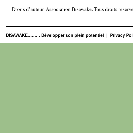
Droits d’auteur Association Bisawake. Tous droits réservé
BISAWAKE……… Développer son plein potentiel
Privacy Pol