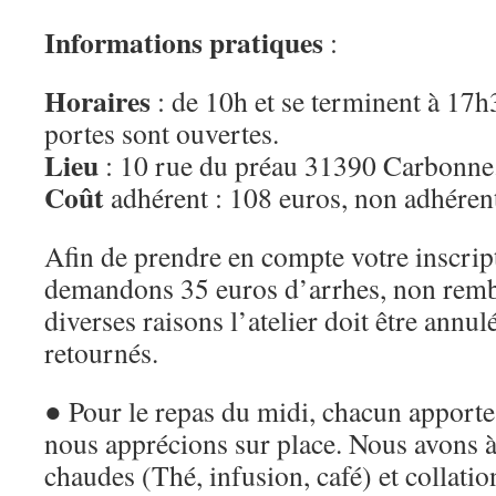
Informations pratiques
:
Horaires
: de 10h et se terminent à 17h
portes sont ouvertes.
Lieu
: 10 rue du préau 31390 Carbonne
Coût
adhérent : 108 euros, non adhéren
Afin de prendre en compte votre inscrip
demandons 35 euros d’arrhes, non remb
diverses raisons l’atelier doit être annul
retournés.
● Pour le repas du midi, chacun apport
nous apprécions sur place. Nous avons à
chaudes (Thé, infusion, café) et collatio